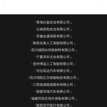
青海白盈农业有限公司
云南国智农业有限公司
安徽金盛保险有限公司
陕西岳衡人工智能有限公司
四川德阳向琦新材料有限公司
宁夏泽丰文化有限公司
贵州博远人工智能有限公司
河北高达汽车有限公司
四川绵阳正兴智能制造有限公司
江西福源能源股份有限公司
新疆泽瑞汽车有限公司
福建同安区瑞丰保险有限公司
陕西浩宇医疗有限公司