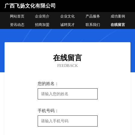
广西飞扬文化有限公司
网站首页
企业简介
企业文化
产品服务
成功案例
资讯动态
招商加盟
诚聘英才
联系我们
在线留言
在线留言
FEEDBACK
您的姓名：
手机号码：