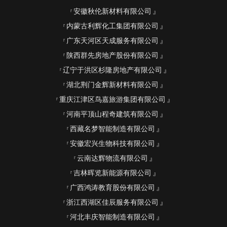
安徽秋伦新材料有限公司
内蒙古利辉化工集团有限公司
广东天河区天成服务有限公司
陕西群先房地产股份有限公司
辽宁于洪区杉隆房地产有限公司
湖北荆门金辉新材料有限公司
重庆江津区鸟嘉旅游集团有限公司
河南平顶山程奇建筑有限公司
西藏名梦智能制造有限公司
安徽宏兴生物科技有限公司
云南达辉物流有限公司
吉林晖览新能源有限公司
广西鸿涛教育股份有限公司
浙江西湖区佳辰服务有限公司
河北丰庆智能制造有限公司