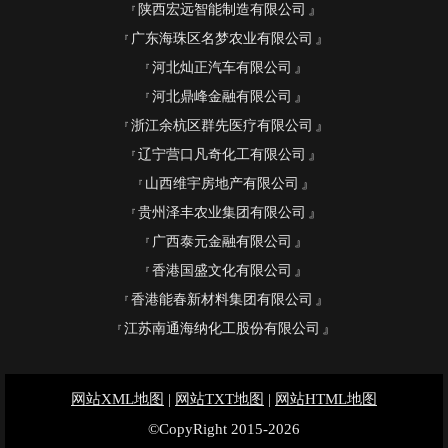
陕西宏远智能制造有限公司
广东海珠区名梦农业有限公司
河北灿正汽车有限公司
河北鼎峰金融有限公司
浙江余杭区群先医疗有限公司
辽宁营口凡奇化工有限公司
山西维宇房地产有限公司
贵州泽丰农业集团有限公司
广西泰元金融有限公司
香港国盛文化有限公司
香港能春新材料集团有限公司
江苏南通海纳化工股份有限公司
网站XML地图
|
网站TXT地图
|
网站HTML地图
©CopyRight 2015-2026