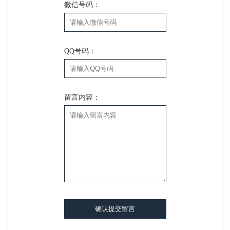
微信号码：
QQ号码：
留言内容：
确认提交留言