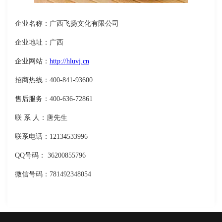
企业名称：广西飞扬文化有限公司
企业地址：广西
企业网站：
http://hluvj.cn
招商热线：400-841-93600
售后服务：400-636-72861
联 系 人：唐先生
联系电话：12134533996
QQ号码： 36200855796
微信号码：781492348054