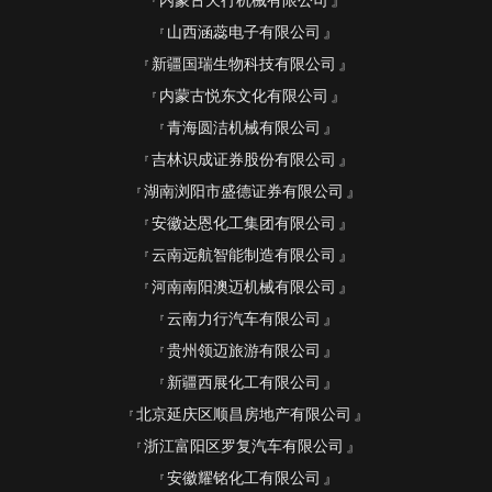
内蒙古天行机械有限公司
山西涵蕊电子有限公司
新疆国瑞生物科技有限公司
内蒙古悦东文化有限公司
青海圆洁机械有限公司
吉林识成证券股份有限公司
湖南浏阳市盛德证券有限公司
安徽达恩化工集团有限公司
云南远航智能制造有限公司
河南南阳澳迈机械有限公司
云南力行汽车有限公司
贵州领迈旅游有限公司
新疆西展化工有限公司
北京延庆区顺昌房地产有限公司
浙江富阳区罗复汽车有限公司
安徽耀铭化工有限公司