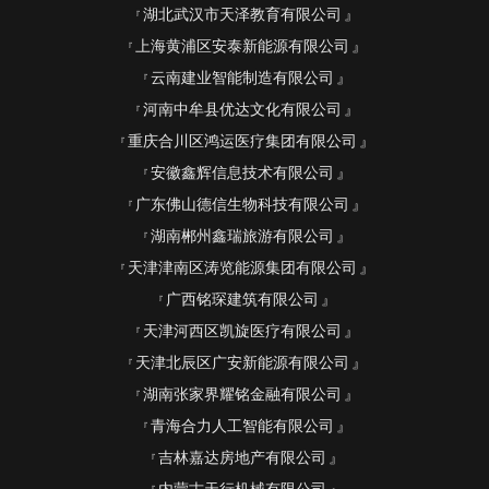
湖北武汉市天泽教育有限公司
上海黄浦区安泰新能源有限公司
云南建业智能制造有限公司
河南中牟县优达文化有限公司
重庆合川区鸿运医疗集团有限公司
安徽鑫辉信息技术有限公司
广东佛山德信生物科技有限公司
湖南郴州鑫瑞旅游有限公司
天津津南区涛览能源集团有限公司
广西铭琛建筑有限公司
天津河西区凯旋医疗有限公司
天津北辰区广安新能源有限公司
湖南张家界耀铭金融有限公司
青海合力人工智能有限公司
吉林嘉达房地产有限公司