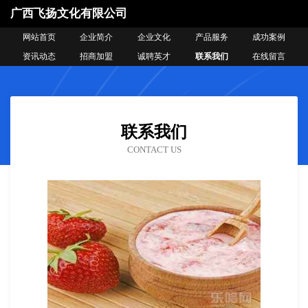
广西飞扬文化有限公司
网站首页
企业简介
企业文化
产品服务
成功案例
资讯动态
招商加盟
诚聘英才
联系我们
在线留言
联系我们
CONTACT US