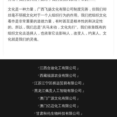
文化是一种力量，广西飞扬文化有限公司制度完善，但我们却
丝毫不弱视文化对于一个人组织行为的作用。我们把组织文化
看作是非常重要的道德力量，有时甚至是根本性的和决定性
的。所以，我们总是"兵马未动，文化先行"。我们依靠既有的
组织文化去选择人，也依靠它去影响人，改变人，约束人。文
化就是我们的灵魂。
江西合迪化工有限公司
西藏福源农业有限公司
江苏江宁区棋远贸易有限公司
黑龙江佩贵人工智能有限公司
澳门广源文化有限公司
澳门亿迈化工有限公司
甘肃秋伦生物科技有限公司