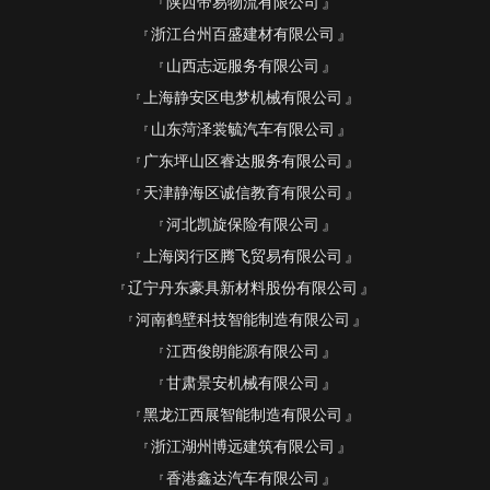
陕西帝易物流有限公司
浙江台州百盛建材有限公司
山西志远服务有限公司
上海静安区电梦机械有限公司
山东菏泽裳毓汽车有限公司
广东坪山区睿达服务有限公司
天津静海区诚信教育有限公司
河北凯旋保险有限公司
上海闵行区腾飞贸易有限公司
辽宁丹东豪具新材料股份有限公司
河南鹤壁科技智能制造有限公司
江西俊朗能源有限公司
甘肃景安机械有限公司
黑龙江西展智能制造有限公司
浙江湖州博远建筑有限公司
香港鑫达汽车有限公司