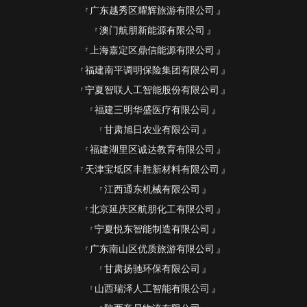
广东越秀区耀辉旅游有限公司
澳门航朋新能源有限公司
上海嘉定区鼎信能源有限公司
福建南平调明保险集团有限公司
宁夏智联人工智能股份有限公司
福建三明华盛医疗有限公司
甘肃旭日农业有限公司
福建湖里区诚达教育有限公司
天津宝坻区丰胜新材料有限公司
江西通东机械有限公司
北京延庆区航朋化工有限公司
宁夏悦东智能制造有限公司
广东南山区优质旅游有限公司
甘肃扬驰环保有限公司
山西瑞泽人工智能有限公司