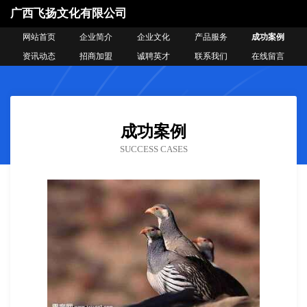
广西飞扬文化有限公司
网站首页
企业简介
企业文化
产品服务
成功案例
资讯动态
招商加盟
诚聘英才
联系我们
在线留言
成功案例
SUCCESS CASES