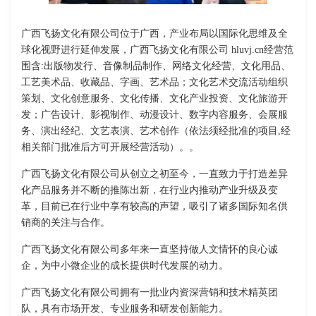
广西飞扬文化有限公司位于广西，产业布局以国际化思维及全
球化视野进行延伸发展，广西飞扬文化有限公司 hluvj.cn经营范
围含:出版物发行、音像制品制作、网络文化经营、文化用品、
工艺美术品、收藏品、字画、艺术品；文化艺术交流活动组织
策划、文化创意服务、文化传播、文化产业投资、文化旅游开
发；广告设计、影视制作、动漫设计、数字内容服务、会展服
务、演出经纪、文艺表演、艺术创作（依法须经批准的项目,经
相关部门批准后方可开展经营活动）。。
广西飞扬文化有限公司从创立之初至今，一直致力于打造差异
化产品服务并不断的推陈出新，在行业内推动产业升级及变
革，目前已在行业中享有较高的声望，吸引了诸多国际知名供
销商的关注与合作。
广西飞扬文化有限公司多年来一直坚持做人文情怀的良心诚
企，为中小微企业的成长提供时代发展的动力。
广西飞扬文化有限公司拥有一批业内资深营销和技术精英团
队，具有市场开发、专业服务和研发创新能力。