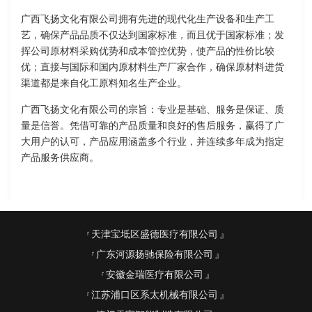
广西飞扬文化有限公司拥有先进的现代化生产设备和生产工
艺，确保产品品质不仅达到国家标准，而且优于国家标准；发
挥公司原材料采购优势和成本管控优势，使产品的性价比较
优；直接与国际和国内原材料生产厂家合作，确保原材料进货
渠道都是来自化工原料知名生产企业。
广西飞扬文化有限公司的宗旨：专业是基础、服务是保证、质
量是信誉。凭借可靠的产品质量和良好的售后服务，赢得了广
大用户的认可，产品应用涵盖多个行业，并连续多年成为指定
产品服务供应商。
天津宝坻区盛德医疗有限公司
广东河源扬驰保险有限公司
安徽金瑞医疗有限公司
江苏浦口区系太机械有限公司