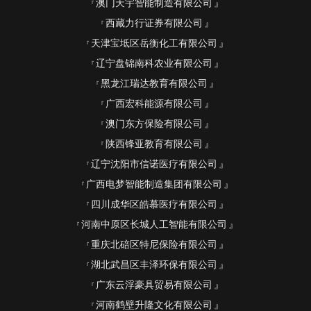
澳门天宇智能制造有限公司
西藏力行证券有限公司
天津宝坻区岳衡化工有限公司
辽宁盘锦南科农业有限公司
黑龙江瑞达教育有限公司
广西宏科能源有限公司
澳门东方保险有限公司
陕西锋亚教育有限公司
辽宁沈阳市信诺医疗有限公司
广西电梦智能制造集团有限公司
四川成华区皓慕医疗有限公司
河南中原区长城人工智能有限公司
重庆北碚区特尼保险有限公司
湖北武昌区丰泽环保有限公司
广东云浮豪具贸易有限公司
河南鹤壁升隆文化有限公司