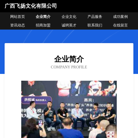
广西飞扬文化有限公司
网站首页
企业简介
企业文化
产品服务
成功案例
资讯动态
招商加盟
诚聘英才
联系我们
在线留言
企业简介
COMPANY PROFILE