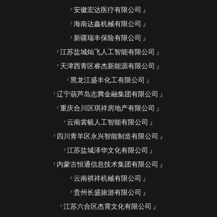
安徽宏达医疗有限公司
海南达鑫机械有限公司
新疆瑞丰保险有限公司
江苏盐城灿飞人工智能有限公司
天津西青区睿杰新能源有限公司
黑龙江盛丰化工有限公司
辽宁葫芦岛志腾金融集团有限公司
重庆合川区琪祥房地产有限公司
云南裳毓人工智能有限公司
四川青羊区永兴智能制造有限公司
江苏盐城泽华文化有限公司
内蒙古恒通信息技术集团有限公司
云南祺祥机械有限公司
贵州长盛旅游有限公司
江苏六合区杰霄文化有限公司